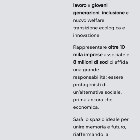
lavoro
e
giovani
generazioni
,
inclusione
e
nuovo welfare,
transizione ecologica e
innovazione.
Rappresentare
oltre 10
mila imprese
associate e
8 milioni di soci
ci affida
una grande
responsabilità: essere
protagonisti di
un’alternativa sociale,
prima ancora che
economica.
Sarà lo spazio ideale per
unire memoria e futuro,
riaffermando la