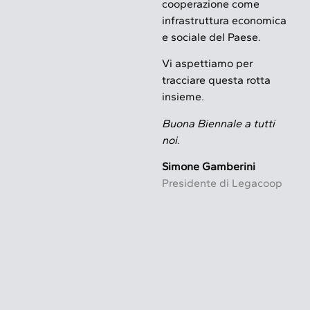
cooperazione come
infrastruttura economica
e sociale del Paese.
Vi aspettiamo per
tracciare questa rotta
insieme.
Buona Biennale a tutti
noi.
Simone Gamberini
Presidente di Legacoop